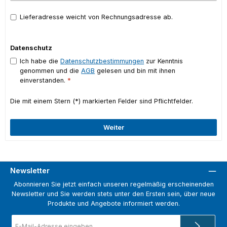
Lieferadresse weicht von Rechnungsadresse ab.
Datenschutz
Ich habe die
Datenschutzbestimmungen
zur Kenntnis
genommen und die
AGB
gelesen und bin mit ihnen
einverstanden.
*
Die mit einem Stern (*) markierten Felder sind Pflichtfelder.
Weiter
Newsletter
Abonnieren Sie jetzt einfach unseren regelmäßig erscheinenden
Newsletter und Sie werden stets unter den Ersten sein, über neue
Produkte und Angebote informiert werden.
E-