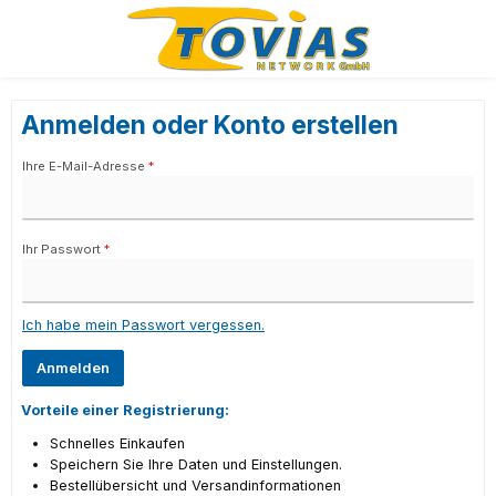
Zum Hauptinhalt springen
Anmelden oder Konto erstellen
Ihre E-Mail-Adresse
*
Ihr Passwort
*
Ich habe mein Passwort vergessen.
Anmelden
Vorteile einer Registrierung:
Schnelles Einkaufen
Speichern Sie Ihre Daten und Einstellungen.
Bestellübersicht und Versandinformationen