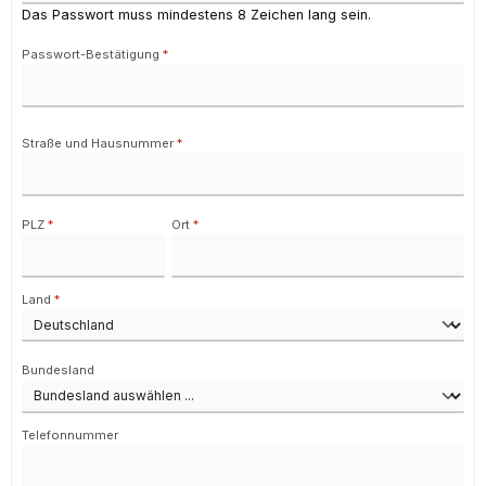
Das Passwort muss mindestens 8 Zeichen lang sein.
Passwort-Bestätigung
*
Straße und Hausnummer
*
PLZ
*
Ort
*
Land
*
Bundesland
Telefonnummer