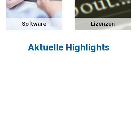
Software
Lizenzen
Aktuelle Highlights