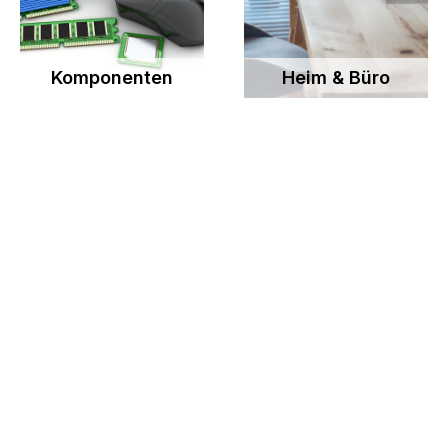
Komponenten
Heim & Büro