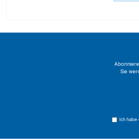
Abonnieren
Sie wer
Ich habe